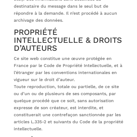
destinataire du message dans le seul but de
répondre à la demande. Il n’est procédé à aucun
archivage des données.
PROPRIÉTÉ
INTELLECTUELLE & DROITS
D’AUTEURS
Ce site web constitue une œuvre protégée en
France par le Code de Propriété Intellectuelle, et à
l’étranger par les conventions internationales en
vigueur sur le droit d’auteur.
Toute reproduction, totale ou partielle, de ce site
ou d’un ou de plusieurs de ses composants, par
quelque procédé que ce soit, sans autorisation
expresse de son créateur, est interdite, et
constituerait une contrefaçon sanctionnée par les
articles L.335-2 et suivants du Code de la propriété
intellectuelle.