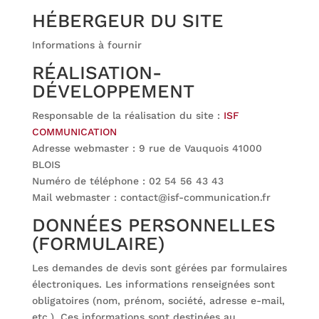
HÉBERGEUR DU SITE
Informations à fournir
RÉALISATION-
DÉVELOPPEMENT
Responsable de la réalisation du site :
ISF
COMMUNICATION
Adresse webmaster : 9 rue de Vauquois 41000
BLOIS
Numéro de téléphone : 02 54 56 43 43
Mail webmaster : contact@isf-communication.fr
DONNÉES PERSONNELLES
(FORMULAIRE)
Les demandes de devis sont gérées par formulaires
électroniques. Les informations renseignées sont
obligatoires (nom, prénom, société, adresse e-mail,
etc.). Ces informations sont destinées au