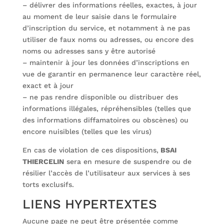
– délivrer des informations réelles, exactes, à jour
au moment de leur saisie dans le formulaire
d’inscription du service, et notamment à ne pas
utiliser de faux noms ou adresses, ou encore des
noms ou adresses sans y être autorisé
– maintenir à jour les données d’inscriptions en
vue de garantir en permanence leur caractère réel,
exact et à jour
– ne pas rendre disponible ou distribuer des
informations illégales, répréhensibles (telles que
des informations diffamatoires ou obscènes) ou
encore nuisibles (telles que les virus)
En cas de violation de ces dispositions,
BSAI
THIERCELIN
sera en mesure de suspendre ou de
résilier l’accès de l’utilisateur aux services à ses
torts exclusifs.
LIENS HYPERTEXTES
Aucune page ne peut être présentée comme