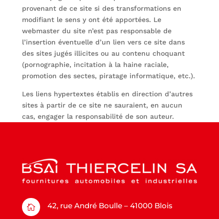
provenant de ce site si des transformations en
modifiant le sens y ont été apportées. Le
webmaster du site n’est pas responsable de
l’insertion éventuelle d’un lien vers ce site dans
des sites jugés illicites ou au contenu choquant
(pornographie, incitation à la haine raciale,
promotion des sectes, piratage informatique, etc.).
Les liens hypertextes établis en direction d’autres
sites à partir de ce site ne sauraient, en aucun
cas, engager la responsabilité de son auteur.
42, rue André Boulle – 41000 Blois
