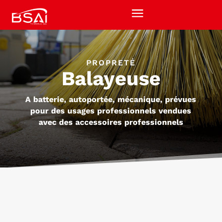
a
PROPRETÉ
Balayeuse
A batterie, autoportée, mécanique, prévues
pour des usages professionnels vendues
avec des accessoires professionnels